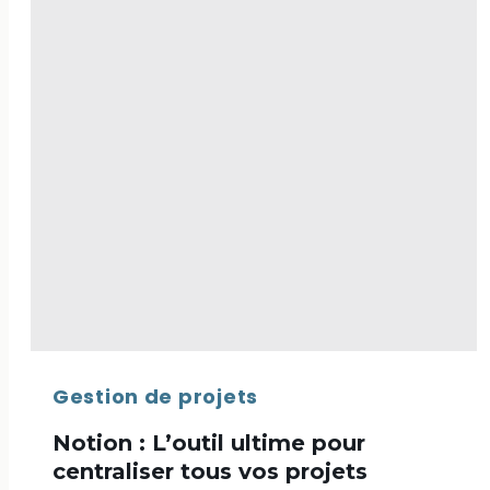
?
Gestion de projets
Notion : L’outil ultime pour
centraliser tous vos projets