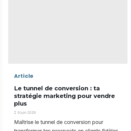
Article
Le tunnel de conversion : ta
stratégie marketing pour vendre
plus
9 juin 2026
Maîtrise le tunnel de conversion pour
transformer tes prospects en clients fidèles.