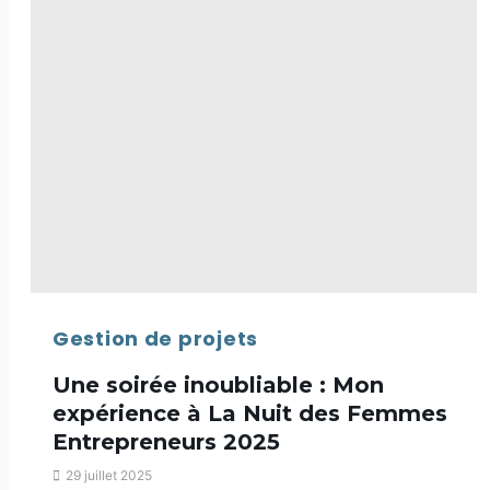
Gestion de projets
Une soirée inoubliable : Mon
expérience à La Nuit des Femmes
Entrepreneurs 2025
29 juillet 2025