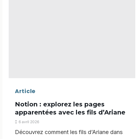
Article
Notion : explorez les pages
apparentées avec les fils d’Ariane
6 avril 2026
Découvrez comment les fils d’Ariane dans