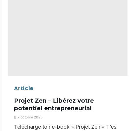
Article
Projet Zen – Libérez votre
potentiel entrepreneurial
7 octobre 2025
Télécharge ton e-book « Projet Zen » T’es