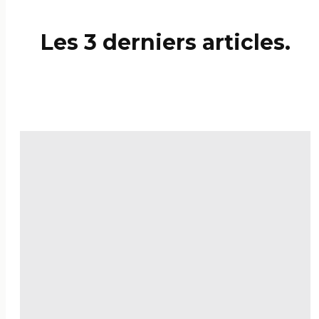
Les 3 derniers articles.