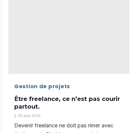
Gestion de projets
Être freelance, ce n’est pas courir
partout.
30 août 2025
Devenir freelance ne doit pas rimer avec