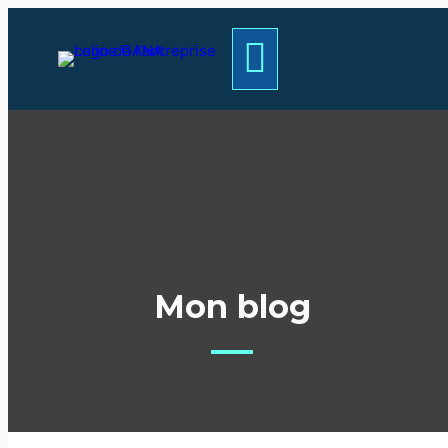
Mon blog