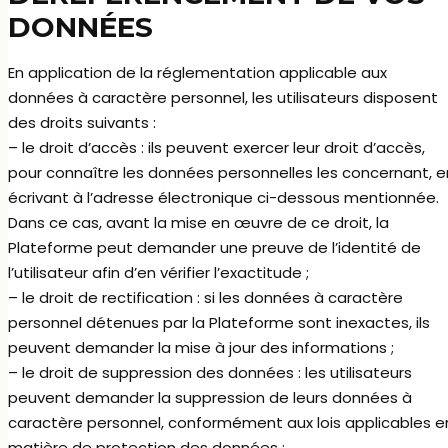
DONNÉES
En application de la réglementation applicable aux
données à caractère personnel, les utilisateurs disposent
des droits suivants :
– le droit d’accès : ils peuvent exercer leur droit d’accès,
pour connaître les données personnelles les concernant, e
écrivant à l’adresse électronique ci-dessous mentionnée.
Dans ce cas, avant la mise en œuvre de ce droit, la
Plateforme peut demander une preuve de l’identité de
l’utilisateur afin d’en vérifier l’exactitude ;
– le droit de rectification : si les données à caractère
personnel détenues par la Plateforme sont inexactes, ils
peuvent demander la mise à jour des informations ;
– le droit de suppression des données : les utilisateurs
peuvent demander la suppression de leurs données à
caractère personnel, conformément aux lois applicables e
matière de protection des données ;