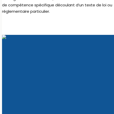
de compétence spécifique découlant d’un texte de loi ou
réglementaire particulier.