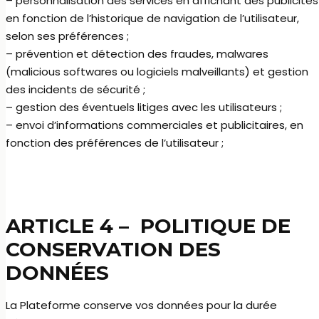
– personnalisation des services en affichant des publicités
en fonction de l’historique de navigation de l’utilisateur,
selon ses préférences ;
– prévention et détection des fraudes, malwares
(malicious softwares ou logiciels malveillants) et gestion
des incidents de sécurité ;
– gestion des éventuels litiges avec les utilisateurs ;
– envoi d’informations commerciales et publicitaires, en
fonction des préférences de l’utilisateur ;
ARTICLE 4 –
POLITIQUE DE
CONSERVATION DES
DONNÉES
La Plateforme conserve vos données pour la durée