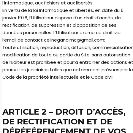
l’informatique, aux fichiers et aux libertés.
En vertu de la loi Informatique et Libertés, en date du 6
janvier 1978, l’Utilisateur dispose d’un droit d’accès, de
rectification, de suppression et d’opposition de ses
données personnelles. L’Utilisateur exerce ce droit via
l’email de contact celinegana.mc@gmail.com;
Toute utilisation, reproduction, diffusion, commercialisation
modification de toute ou partie du Site, sans autorisation
de l’Editeur est prohibée et pourra entraîner des actions e
poursuites judiciaires telles que notamment prévues par le
Code de la propriété intellectuelle et le Code civil.
ARTICLE 2 –
DROIT D’ACCÈS,
DE RECTIFICATION ET DE
DÉRÉFÉRENCEMENT DE VOS