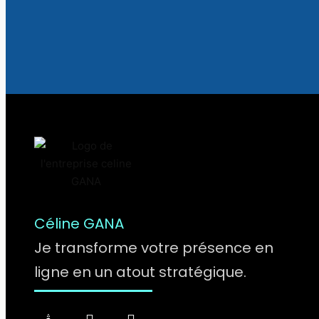
Céline GANA
Je transforme votre présence en
ligne en un atout stratégique.