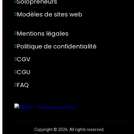
Solopreneurs
Modèles de sites web
Mentions légales
Politique de confidentialité
CGV
CGU
FAQ
Copyright © 2026. All rights reserved.