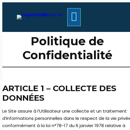
Politique de
Confidentialité
ARTICLE 1 – COLLECTE DES
DONNÉES
Le Site assure à l’Utilisateur une collecte et un traitement
d’informations personnelles dans le respect de la vie privé
conformément à la loi n°78-17 du 6 janvier 1978 relative à