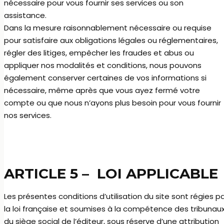
nécessaire pour vous fournir ses services ou son
assistance.
Dans la mesure raisonnablement nécessaire ou requise
pour satisfaire aux obligations légales ou réglementaires,
régler des litiges, empêcher les fraudes et abus ou
appliquer nos modalités et conditions, nous pouvons
également conserver certaines de vos informations si
nécessaire, même après que vous ayez fermé votre
compte ou que nous n’ayons plus besoin pour vous fournir
nos services.
ARTICLE 5 –
LOI APPLICABLE
Les présentes conditions d’utilisation du site sont régies p
la loi française et soumises à la compétence des tribunau
du siège social de l’éditeur, sous réserve d’une attribution