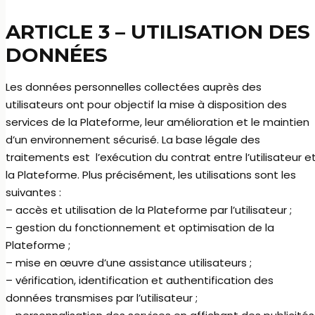
ARTICLE 3 –
UTILISATION DES
DONNÉES
Les données personnelles collectées auprès des
utilisateurs ont pour objectif la mise à disposition des
services de la Plateforme, leur amélioration et le maintien
d’un environnement sécurisé. La base légale des
traitements est l’exécution du contrat entre l’utilisateur e
la Plateforme. Plus précisément, les utilisations sont les
suivantes :
– accès et utilisation de la Plateforme par l’utilisateur ;
– gestion du fonctionnement et optimisation de la
Plateforme ;
– mise en œuvre d’une assistance utilisateurs ;
– vérification, identification et authentification des
données transmises par l’utilisateur ;