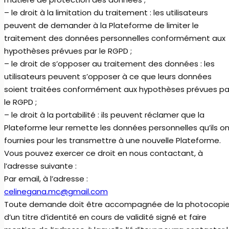
– le droit à la limitation du traitement : les utilisateurs
peuvent de demander à la Plateforme de limiter le
traitement des données personnelles conformément aux
hypothèses prévues par le RGPD ;
– le droit de s’opposer au traitement des données : les
utilisateurs peuvent s’opposer à ce que leurs données
soient traitées conformément aux hypothèses prévues pa
le RGPD ;
– le droit à la portabilité : ils peuvent réclamer que la
Plateforme leur remette les données personnelles qu’ils o
fournies pour les transmettre à une nouvelle Plateforme.
Vous pouvez exercer ce droit en nous contactant, à
l’adresse suivante :
Par email, à l’adresse :
celinegana.mc@gmail.com
Toute demande doit être accompagnée de la photocopi
d’un titre d’identité en cours de validité signé et faire