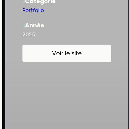
Catégorie
Portfolio
Année
2025
Voir le site