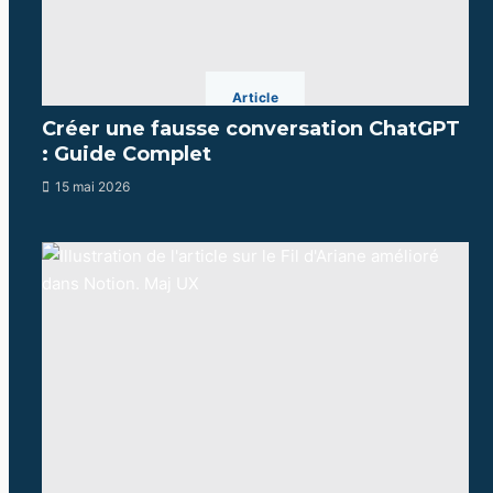
Article
Créer une fausse conversation ChatGPT
: Guide Complet
15 mai 2026