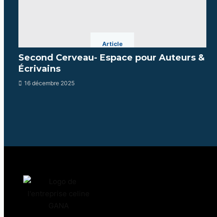
Article
Second Cerveau- Espace pour Auteurs &
Écrivains
16 décembre 2025