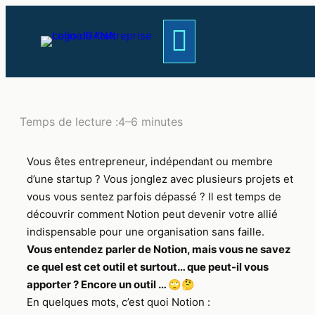
Temps de lecture :
4–6 minutes
Vous êtes entrepreneur, indépendant ou membre
d’une startup ? Vous jonglez avec plusieurs projets et
vous vous sentez parfois dépassé ? Il est temps de
découvrir comment Notion peut devenir votre allié
indispensable pour une organisation sans faille.
Vous entendez parler de Notion, mais vous ne savez
ce quel est cet outil et surtout… que peut-il vous
apporter ? Encore un outil … 🙄🤔
En quelques mots, c’est quoi Notion :