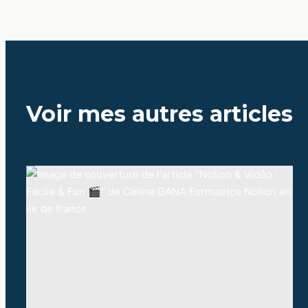
Voir mes autres articles