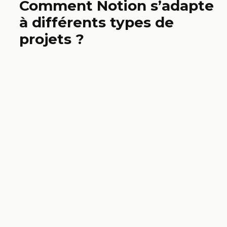
Comment Notion s’adapte
à différents types de
projets ?