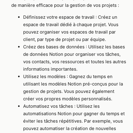
de manière efficace pour la gestion de vos projets :
Définissez votre espace de travail : Créez un
espace de travail dédié à chaque projet. Vous
pouvez organiser vos espaces de travail par
client, par type de projet ou par équipe.
Créez des bases de données : Utilisez les bases
de données Notion pour organiser vos tâches,
vos contacts, vos ressources et toutes les autres
informations importantes.
Utilisez les modèles : Gagnez du temps en
utilisant les modèles Notion pré-conçus pour la
gestion de projets. Vous pouvez également
créer vos propres modèles personnalisés.
Automatisez vos tâches : Utilisez les
automatisations Notion pour gagner du temps et
éviter les tâches répétitives. Par exemple, vous
pouvez automatiser la création de nouvelles