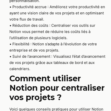
personnalisation.
▪️ Productivité accrue : Améliorez votre productivité en
ayant une vision claire de vos projets et en optimisant
votre flux de travail.
▪️ Réduction des coûts : Centraliser vos outils sur
Notion vous permet de réduire les coûts liés à
l’utilisation de plusieurs logiciels.
▪️ Flexibilité : Notion s’adapte à l’évolution de votre
entreprise et de vos projets.
▪️ Suivi de l’avancement : Visualisez l’état d’avancement
de vos projets grâce aux tableaux de bord et aux
calendriers.
Comment utiliser
Notion pour centraliser
vos projets ?
Voici quelques conseils pratiques pour utiliser Notion