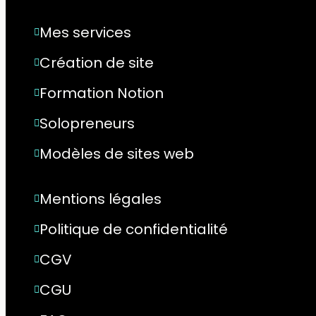
Mes services
Création de site
Formation Notion
Solopreneurs
Modèles de sites web
Mentions légales
Politique de confidentialité
CGV
CGU