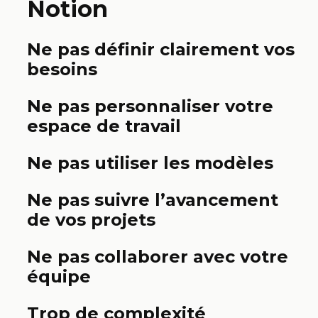
Notion
Ne pas définir clairement vos
besoins
Ne pas personnaliser votre
espace de travail
Ne pas utiliser les modèles
Ne pas suivre l’avancement
de vos projets
Ne pas collaborer avec votre
équipe
Trop de complexité