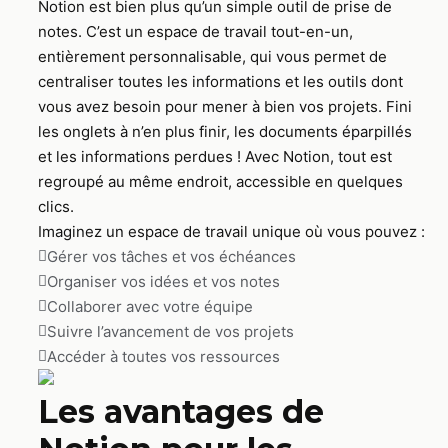
Notion est bien plus qu’un simple outil de prise de
notes. C’est un espace de travail tout-en-un,
entièrement personnalisable, qui vous permet de
centraliser toutes les informations et les outils dont
vous avez besoin pour mener à bien vos projets. Fini
les onglets à n’en plus finir, les documents éparpillés
et les informations perdues ! Avec Notion, tout est
regroupé au même endroit, accessible en quelques
clics.
Imaginez un espace de travail unique où vous pouvez :
Gérer vos tâches et vos échéances
Organiser vos idées et vos notes
Collaborer avec votre équipe
Suivre l’avancement de vos projets
Accéder à toutes vos ressources
Les avantages de