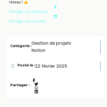
réseau ! 👍
Partager sur Facebook
Partager sur Linkedin
Gestion de projets
Catégorie :
Notion
Posté le :
22 février 2025
Partager :