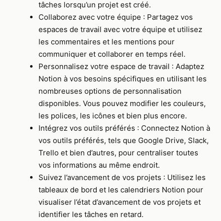
tâches lorsqu’un projet est créé.
Collaborez avec votre équipe : Partagez vos
espaces de travail avec votre équipe et utilisez
les commentaires et les mentions pour
communiquer et collaborer en temps réel.
Personnalisez votre espace de travail : Adaptez
Notion à vos besoins spécifiques en utilisant les
nombreuses options de personnalisation
disponibles. Vous pouvez modifier les couleurs,
les polices, les icônes et bien plus encore.
Intégrez vos outils préférés : Connectez Notion à
vos outils préférés, tels que Google Drive, Slack,
Trello et bien d’autres, pour centraliser toutes
vos informations au même endroit.
Suivez l’avancement de vos projets : Utilisez les
tableaux de bord et les calendriers Notion pour
visualiser l’état d’avancement de vos projets et
identifier les tâches en retard.