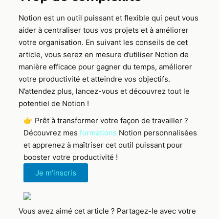
Notion est un outil puissant et flexible qui peut vous
aider à centraliser tous vos projets et à améliorer
votre organisation. En suivant les conseils de cet
article, vous serez en mesure d’utiliser Notion de
manière efficace pour gagner du temps, améliorer
votre productivité et atteindre vos objectifs.
N’attendez plus, lancez-vous et découvrez tout le
potentiel de Notion !
👉 Prêt à transformer votre façon de travailler ?
Découvrez mes
formations
Notion personnalisées
et apprenez à maîtriser cet outil puissant pour
booster votre productivité !
Je m’inscris
Vous avez aimé cet article ? Partagez-le avec votre