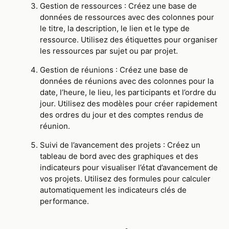
Gestion de ressources : Créez une base de
données de ressources avec des colonnes pour
le titre, la description, le lien et le type de
ressource. Utilisez des étiquettes pour organiser
les ressources par sujet ou par projet.
Gestion de réunions : Créez une base de
données de réunions avec des colonnes pour la
date, l’heure, le lieu, les participants et l’ordre du
jour. Utilisez des modèles pour créer rapidement
des ordres du jour et des comptes rendus de
réunion.
Suivi de l’avancement des projets : Créez un
tableau de bord avec des graphiques et des
indicateurs pour visualiser l’état d’avancement de
vos projets. Utilisez des formules pour calculer
automatiquement les indicateurs clés de
performance.