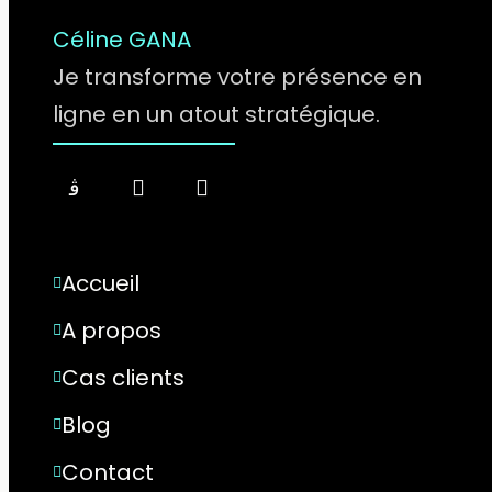
Céline GANA
Je transforme votre présence en
ligne en un atout stratégique.
Accueil
A propos
Cas clients
Blog
Contact