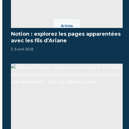
Article
Notion : explorez les pages apparentées
avec les fils d’Ariane
6 avril 2026