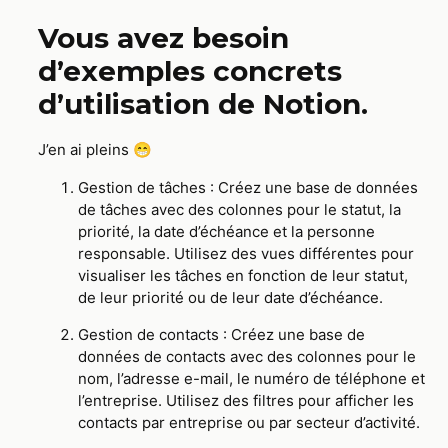
Vous avez besoin
d’exemples concrets
d’utilisation de Notion.
J’en ai pleins 😁
Gestion de tâches : Créez une base de données
de tâches avec des colonnes pour le statut, la
priorité, la date d’échéance et la personne
responsable. Utilisez des vues différentes pour
visualiser les tâches en fonction de leur statut,
de leur priorité ou de leur date d’échéance.
Gestion de contacts : Créez une base de
données de contacts avec des colonnes pour le
nom, l’adresse e-mail, le numéro de téléphone et
l’entreprise. Utilisez des filtres pour afficher les
contacts par entreprise ou par secteur d’activité.