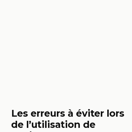
Les erreurs à éviter lors
de l’utilisation de