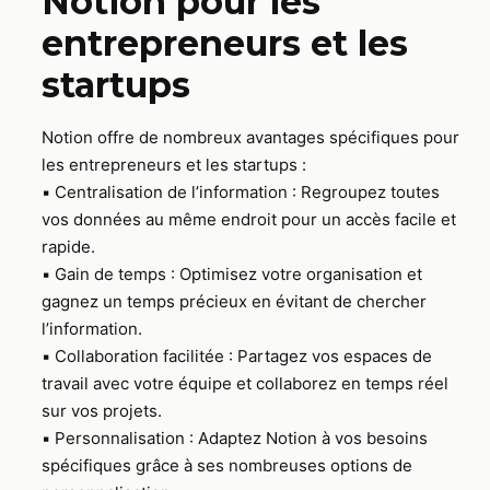
Notion pour les
entrepreneurs et les
startups
Notion offre de nombreux avantages spécifiques pour
les entrepreneurs et les startups :
▪️ Centralisation de l’information : Regroupez toutes
vos données au même endroit pour un accès facile et
rapide.
▪️ Gain de temps : Optimisez votre organisation et
gagnez un temps précieux en évitant de chercher
l’information.
▪️ Collaboration facilitée : Partagez vos espaces de
travail avec votre équipe et collaborez en temps réel
sur vos projets.
▪️ Personnalisation : Adaptez Notion à vos besoins
spécifiques grâce à ses nombreuses options de